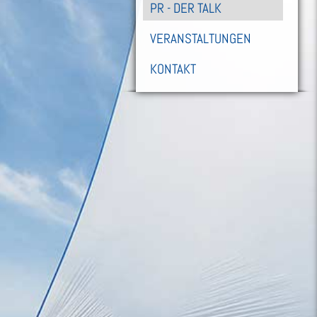
PR - DER TALK
VERANSTALTUNGEN
KONTAKT