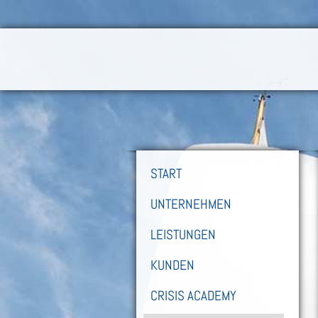
START
UNTERNEHMEN
LEISTUNGEN
KUNDEN
CRISIS ACADEMY