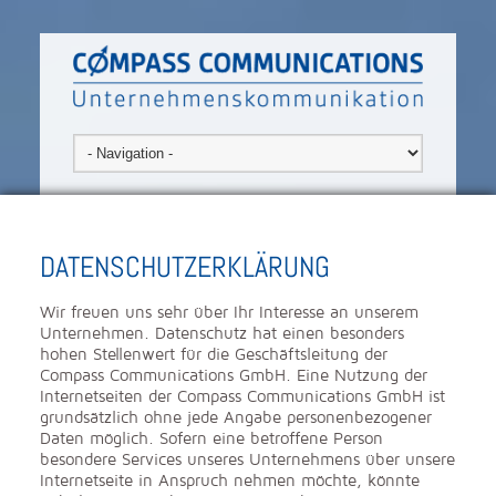
DATENSCHUTZERKLÄRUNG
Wir freuen uns sehr über Ihr Interesse an unserem
Unternehmen. Datenschutz hat einen besonders
hohen Stellenwert für die Geschäftsleitung der
Compass Communications GmbH. Eine Nutzung der
Internetseiten der Compass Communications GmbH ist
grundsätzlich ohne jede Angabe personenbezogener
Daten möglich. Sofern eine betroffene Person
besondere Services unseres Unternehmens über unsere
Internetseite in Anspruch nehmen möchte, könnte