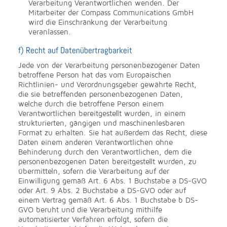
Verarbeitung Verantwortlichen wenden. Der
Mitarbeiter der Compass Communications GmbH
wird die Einschränkung der Verarbeitung
veranlassen.
f) Recht auf Datenübertragbarkeit
Jede von der Verarbeitung personenbezogener Daten
betroffene Person hat das vom Europäischen
Richtlinien- und Verordnungsgeber gewährte Recht,
die sie betreffenden personenbezogenen Daten,
welche durch die betroffene Person einem
Verantwortlichen bereitgestellt wurden, in einem
strukturierten, gängigen und maschinenlesbaren
Format zu erhalten. Sie hat außerdem das Recht, diese
Daten einem anderen Verantwortlichen ohne
Behinderung durch den Verantwortlichen, dem die
personenbezogenen Daten bereitgestellt wurden, zu
übermitteln, sofern die Verarbeitung auf der
Einwilligung gemäß Art. 6 Abs. 1 Buchstabe a DS-GVO
oder Art. 9 Abs. 2 Buchstabe a DS-GVO oder auf
einem Vertrag gemäß Art. 6 Abs. 1 Buchstabe b DS-
GVO beruht und die Verarbeitung mithilfe
automatisierter Verfahren erfolgt, sofern die