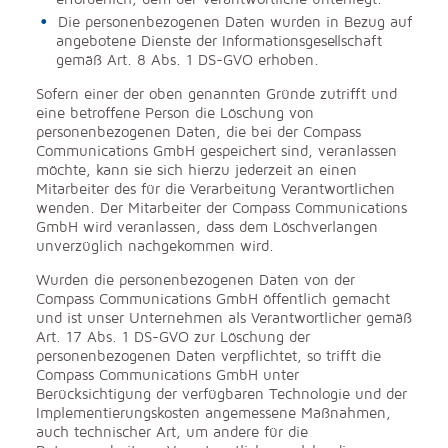
Die personenbezogenen Daten wurden in Bezug auf
angebotene Dienste der Informationsgesellschaft
gemäß Art. 8 Abs. 1 DS-GVO erhoben.
Sofern einer der oben genannten Gründe zutrifft und
eine betroffene Person die Löschung von
personenbezogenen Daten, die bei der Compass
Communications GmbH gespeichert sind, veranlassen
möchte, kann sie sich hierzu jederzeit an einen
Mitarbeiter des für die Verarbeitung Verantwortlichen
wenden. Der Mitarbeiter der Compass Communications
GmbH wird veranlassen, dass dem Löschverlangen
unverzüglich nachgekommen wird.
Wurden die personenbezogenen Daten von der
Compass Communications GmbH öffentlich gemacht
und ist unser Unternehmen als Verantwortlicher gemäß
Art. 17 Abs. 1 DS-GVO zur Löschung der
personenbezogenen Daten verpflichtet, so trifft die
Compass Communications GmbH unter
Berücksichtigung der verfügbaren Technologie und der
Implementierungskosten angemessene Maßnahmen,
auch technischer Art, um andere für die