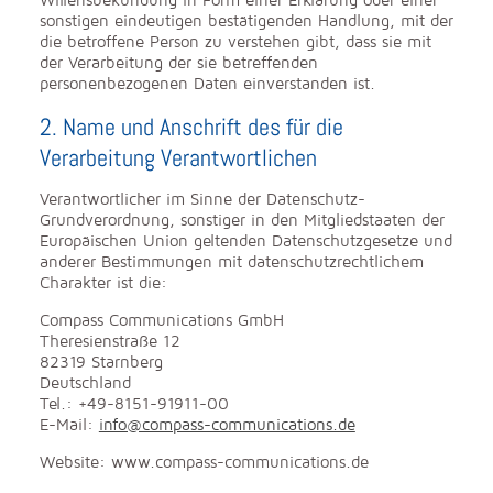
Willensbekundung in Form einer Erklärung oder einer
sonstigen eindeutigen bestätigenden Handlung, mit der
die betroffene Person zu verstehen gibt, dass sie mit
der Verarbeitung der sie betreffenden
personenbezogenen Daten einverstanden ist.
2. Name und Anschrift des für die
Verarbeitung Verantwortlichen
Verantwortlicher im Sinne der Datenschutz-
Grundverordnung, sonstiger in den Mitgliedstaaten der
Europäischen Union geltenden Datenschutzgesetze und
anderer Bestimmungen mit datenschutzrechtlichem
Charakter ist die:
Compass Communications GmbH
Theresienstraße 12
82319 Starnberg
Deutschland
Tel.: +49-8151-91911-00
E-Mail:
info@compass-communications.de
Website: www.compass-communications.de