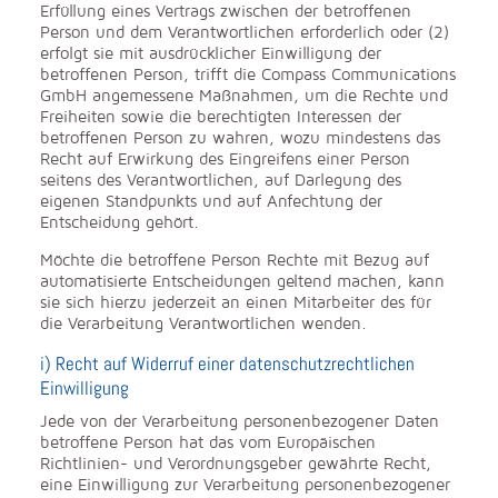
Erfüllung eines Vertrags zwischen der betroffenen
Person und dem Verantwortlichen erforderlich oder (2)
erfolgt sie mit ausdrücklicher Einwilligung der
betroffenen Person, trifft die Compass Communications
GmbH angemessene Maßnahmen, um die Rechte und
Freiheiten sowie die berechtigten Interessen der
betroffenen Person zu wahren, wozu mindestens das
Recht auf Erwirkung des Eingreifens einer Person
seitens des Verantwortlichen, auf Darlegung des
eigenen Standpunkts und auf Anfechtung der
Entscheidung gehört.
Möchte die betroffene Person Rechte mit Bezug auf
automatisierte Entscheidungen geltend machen, kann
sie sich hierzu jederzeit an einen Mitarbeiter des für
die Verarbeitung Verantwortlichen wenden.
i) Recht auf Widerruf einer datenschutzrechtlichen
Einwilligung
Jede von der Verarbeitung personenbezogener Daten
betroffene Person hat das vom Europäischen
Richtlinien- und Verordnungsgeber gewährte Recht,
eine Einwilligung zur Verarbeitung personenbezogener