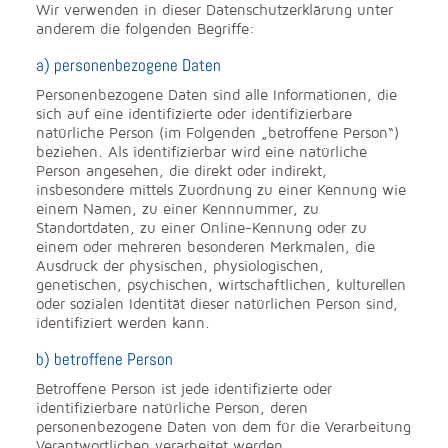
Wir verwenden in dieser Datenschutzerklärung unter
anderem die folgenden Begriffe:
a) personenbezogene Daten
Personenbezogene Daten sind alle Informationen, die
sich auf eine identifizierte oder identifizierbare
natürliche Person (im Folgenden „betroffene Person“)
beziehen. Als identifizierbar wird eine natürliche
Person angesehen, die direkt oder indirekt,
insbesondere mittels Zuordnung zu einer Kennung wie
einem Namen, zu einer Kennnummer, zu
Standortdaten, zu einer Online-Kennung oder zu
einem oder mehreren besonderen Merkmalen, die
Ausdruck der physischen, physiologischen,
genetischen, psychischen, wirtschaftlichen, kulturellen
oder sozialen Identität dieser natürlichen Person sind,
identifiziert werden kann.
b) betroffene Person
Betroffene Person ist jede identifizierte oder
identifizierbare natürliche Person, deren
personenbezogene Daten von dem für die Verarbeitung
Verantwortlichen verarbeitet werden