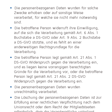
Die personenbezogenen Daten wurden für solche
Zwecke erhoben oder auf sonstige Weise
verarbeitet, für welche sie nicht mehr notwendig
sind.
Die betroffene Person widerruft ihre Einwilligung,
auf die sich die Verarbeitung gemäß Art. 6 Abs. 1
Buchstabe a DS-GVO oder Art. 9 Abs. 2 Buchstabe
a DS-GVO stützte, und es fehlt an einer
anderweitigen Rechtsgrundlage für die
Verarbeitung.
Die betroffene Person legt gemäß Art. 21 Abs. 1
DS-GVO Widerspruch gegen die Verarbeitung ein,
und es liegen keine vorrangigen berechtigten
Gründe für die Verarbeitung vor, oder die betroffene
Person legt gemäß Art. 21 Abs. 2 DS-GVO
Widerspruch gegen die Verarbeitung ein.
Die personenbezogenen Daten wurden
unrechtmäßig verarbeitet.
Die Löschung der personenbezogenen Daten ist zur
Erfüllung einer rechtlichen Verpflichtung nach dem
Unionsrecht oder dem Recht der Mitgliedstaaten
erforderlich, dem der Verantwortliche unterliegt.