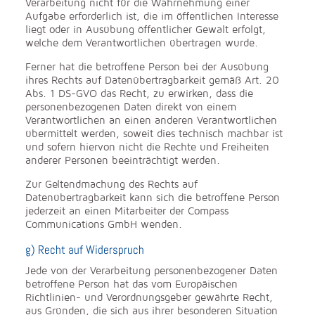
Verarbeitung nicht für die Wahrnehmung einer
Aufgabe erforderlich ist, die im öffentlichen Interesse
liegt oder in Ausübung öffentlicher Gewalt erfolgt,
welche dem Verantwortlichen übertragen wurde.
Ferner hat die betroffene Person bei der Ausübung
ihres Rechts auf Datenübertragbarkeit gemäß Art. 20
Abs. 1 DS-GVO das Recht, zu erwirken, dass die
personenbezogenen Daten direkt von einem
Verantwortlichen an einen anderen Verantwortlichen
übermittelt werden, soweit dies technisch machbar ist
und sofern hiervon nicht die Rechte und Freiheiten
anderer Personen beeinträchtigt werden.
Zur Geltendmachung des Rechts auf
Datenübertragbarkeit kann sich die betroffene Person
jederzeit an einen Mitarbeiter der Compass
Communications GmbH wenden.
g) Recht auf Widerspruch
Jede von der Verarbeitung personenbezogener Daten
betroffene Person hat das vom Europäischen
Richtlinien- und Verordnungsgeber gewährte Recht,
aus Gründen, die sich aus ihrer besonderen Situation