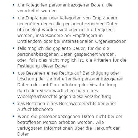
die Kategorien personenbezogener Daten, die
verarbeitet werden
die Empfänger oder Kategorien von Empfängern,
gegenüber denen die personenbezogenen Daten
offengelegt worden sind oder noch offengelegt
werden, insbesondere bei Empfängern in
Drittländern oder bei internationalen Organisationen
falls möglich die geplante Dauer, für die die
personenbezogenen Daten gespeichert werden,
oder, falls dies nicht möglich ist, die Kriterien für die
Festlegung dieser Dauer
das Bestehen eines Rechts auf Berichtigung oder
Löschung der sie betreffenden personenbezogenen
Daten oder auf Einschränkung der Verarbeitung
durch den Verantwortlichen oder eines
Widerspruchsrechts gegen diese Verarbeitung
das Bestehen eines Beschwerderechts bei einer
Aufsichtsbehörde
wenn die personenbezogenen Daten nicht bei der
betroffenen Person erhoben werden: Alle
verfügbaren Informationen über die Herkunft der
Daten