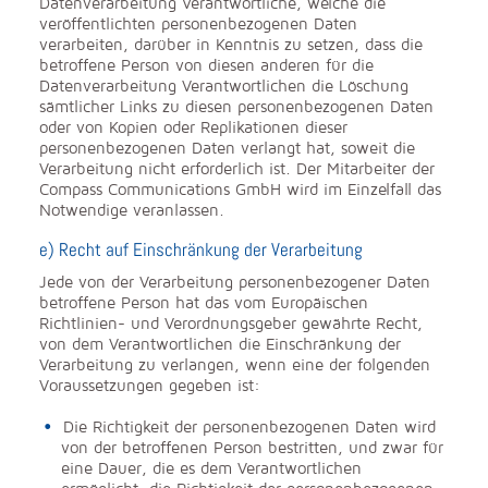
Datenverarbeitung Verantwortliche, welche die
veröffentlichten personenbezogenen Daten
verarbeiten, darüber in Kenntnis zu setzen, dass die
betroffene Person von diesen anderen für die
Datenverarbeitung Verantwortlichen die Löschung
sämtlicher Links zu diesen personenbezogenen Daten
oder von Kopien oder Replikationen dieser
personenbezogenen Daten verlangt hat, soweit die
Verarbeitung nicht erforderlich ist. Der Mitarbeiter der
Compass Communications GmbH wird im Einzelfall das
Notwendige veranlassen.
e) Recht auf Einschränkung der Verarbeitung
Jede von der Verarbeitung personenbezogener Daten
betroffene Person hat das vom Europäischen
Richtlinien- und Verordnungsgeber gewährte Recht,
von dem Verantwortlichen die Einschränkung der
Verarbeitung zu verlangen, wenn eine der folgenden
Voraussetzungen gegeben ist:
Die Richtigkeit der personenbezogenen Daten wird
von der betroffenen Person bestritten, und zwar für
eine Dauer, die es dem Verantwortlichen