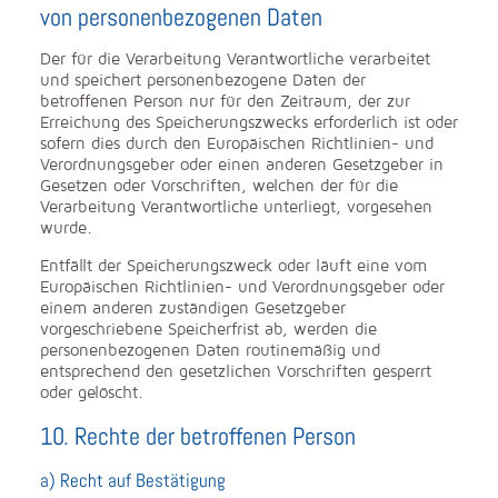
von personenbezogenen Daten
Der für die Verarbeitung Verantwortliche verarbeitet
und speichert personenbezogene Daten der
betroffenen Person nur für den Zeitraum, der zur
Erreichung des Speicherungszwecks erforderlich ist oder
sofern dies durch den Europäischen Richtlinien- und
Verordnungsgeber oder einen anderen Gesetzgeber in
Gesetzen oder Vorschriften, welchen der für die
Verarbeitung Verantwortliche unterliegt, vorgesehen
wurde.
Entfällt der Speicherungszweck oder läuft eine vom
Europäischen Richtlinien- und Verordnungsgeber oder
einem anderen zuständigen Gesetzgeber
vorgeschriebene Speicherfrist ab, werden die
personenbezogenen Daten routinemäßig und
entsprechend den gesetzlichen Vorschriften gesperrt
oder gelöscht.
10. Rechte der betroffenen Person
a) Recht auf Bestätigung