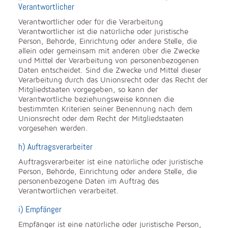
Verantwortlicher
Verantwortlicher oder für die Verarbeitung
Verantwortlicher ist die natürliche oder juristische
Person, Behörde, Einrichtung oder andere Stelle, die
allein oder gemeinsam mit anderen über die Zwecke
und Mittel der Verarbeitung von personenbezogenen
Daten entscheidet. Sind die Zwecke und Mittel dieser
Verarbeitung durch das Unionsrecht oder das Recht der
Mitgliedstaaten vorgegeben, so kann der
Verantwortliche beziehungsweise können die
bestimmten Kriterien seiner Benennung nach dem
Unionsrecht oder dem Recht der Mitgliedstaaten
vorgesehen werden.
h) Auftragsverarbeiter
Auftragsverarbeiter ist eine natürliche oder juristische
Person, Behörde, Einrichtung oder andere Stelle, die
personenbezogene Daten im Auftrag des
Verantwortlichen verarbeitet.
i) Empfänger
Empfänger ist eine natürliche oder juristische Person,