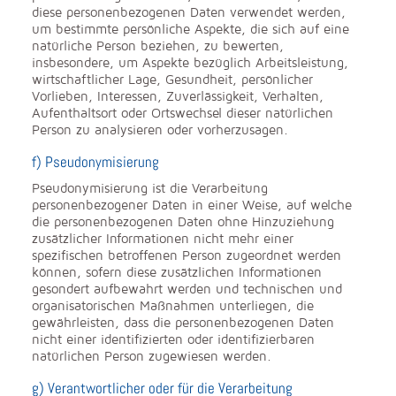
diese personenbezogenen Daten verwendet werden,
um bestimmte persönliche Aspekte, die sich auf eine
natürliche Person beziehen, zu bewerten,
insbesondere, um Aspekte bezüglich Arbeitsleistung,
wirtschaftlicher Lage, Gesundheit, persönlicher
Vorlieben, Interessen, Zuverlässigkeit, Verhalten,
Aufenthaltsort oder Ortswechsel dieser natürlichen
Person zu analysieren oder vorherzusagen.
f) Pseudonymisierung
Pseudonymisierung ist die Verarbeitung
personenbezogener Daten in einer Weise, auf welche
die personenbezogenen Daten ohne Hinzuziehung
zusätzlicher Informationen nicht mehr einer
spezifischen betroffenen Person zugeordnet werden
können, sofern diese zusätzlichen Informationen
gesondert aufbewahrt werden und technischen und
organisatorischen Maßnahmen unterliegen, die
gewährleisten, dass die personenbezogenen Daten
nicht einer identifizierten oder identifizierbaren
natürlichen Person zugewiesen werden.
g) Verantwortlicher oder für die Verarbeitung