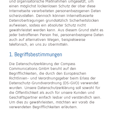
und organisatorische Maßnahmen umgesetzt, um
einen möglichst lückenlosen Schutz der über diese
Internetseite verarbeiteten personenbezogenen Daten
sicherzustellen. Dennoch können Internetbasierte
Datenübertragungen grundsätzlich Sicherheitslücken
aufweisen, sodass ein absoluter Schutz nicht
gewährleistet werden kann. Aus diesem Grund steht es
jeder betroffenen Person frei, personenbezogene Daten
auch auf alternativen Wegen, beispielsweise
telefonisch, an uns zu übermitteln.
1. Begriffsbestimmungen
Die Datenschutzerklärung der Compass
Communications GmbH beruht auf den
Begrifflichkeiten, die durch den Europäischen
Richtlinien- und Verordnungsgeber beim Erlass der
Datenschutz-Grundverordnung (DS-GVO) verwendet
wurden. Unsere Datenschutzerklärung soll sowohl für
die Öffentlichkeit als auch für unsere Kunden und
Geschäftspartner einfach lesbar und verständlich sein.
Um dies zu gewährleisten, möchten wir vorab die
verwendeten Begrifflichkeiten erläutern.