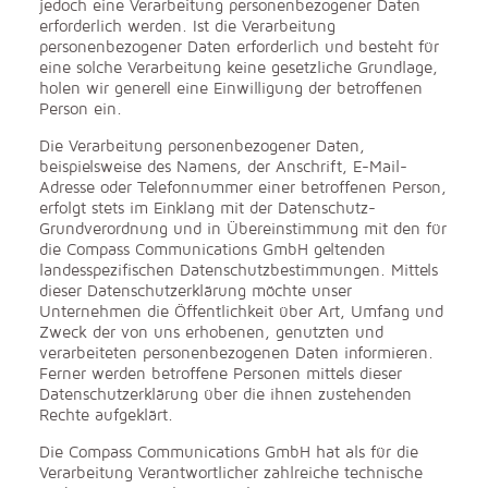
jedoch eine Verarbeitung personenbezogener Daten
erforderlich werden. Ist die Verarbeitung
personenbezogener Daten erforderlich und besteht für
eine solche Verarbeitung keine gesetzliche Grundlage,
holen wir generell eine Einwilligung der betroffenen
Person ein.
Die Verarbeitung personenbezogener Daten,
beispielsweise des Namens, der Anschrift, E-Mail-
Adresse oder Telefonnummer einer betroffenen Person,
erfolgt stets im Einklang mit der Datenschutz-
Grundverordnung und in Übereinstimmung mit den für
die Compass Communications GmbH geltenden
landesspezifischen Datenschutzbestimmungen. Mittels
dieser Datenschutzerklärung möchte unser
Unternehmen die Öffentlichkeit über Art, Umfang und
Zweck der von uns erhobenen, genutzten und
verarbeiteten personenbezogenen Daten informieren.
Ferner werden betroffene Personen mittels dieser
Datenschutzerklärung über die ihnen zustehenden
Rechte aufgeklärt.
Die Compass Communications GmbH hat als für die
Verarbeitung Verantwortlicher zahlreiche technische