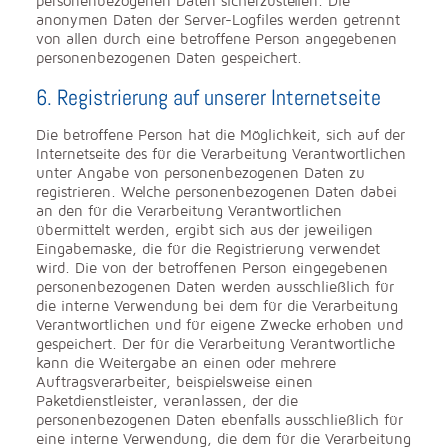
personenbezogenen Daten sicherzustellen. Die
anonymen Daten der Server-Logfiles werden getrennt
von allen durch eine betroffene Person angegebenen
personenbezogenen Daten gespeichert.
6. Registrierung auf unserer Internetseite
Die betroffene Person hat die Möglichkeit, sich auf der
Internetseite des für die Verarbeitung Verantwortlichen
unter Angabe von personenbezogenen Daten zu
registrieren. Welche personenbezogenen Daten dabei
an den für die Verarbeitung Verantwortlichen
übermittelt werden, ergibt sich aus der jeweiligen
Eingabemaske, die für die Registrierung verwendet
wird. Die von der betroffenen Person eingegebenen
personenbezogenen Daten werden ausschließlich für
die interne Verwendung bei dem für die Verarbeitung
Verantwortlichen und für eigene Zwecke erhoben und
gespeichert. Der für die Verarbeitung Verantwortliche
kann die Weitergabe an einen oder mehrere
Auftragsverarbeiter, beispielsweise einen
Paketdienstleister, veranlassen, der die
personenbezogenen Daten ebenfalls ausschließlich für
eine interne Verwendung, die dem für die Verarbeitung