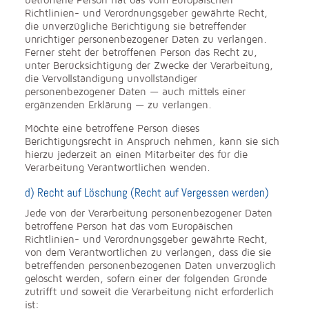
betroffene Person hat das vom Europäischen
Richtlinien- und Verordnungsgeber gewährte Recht,
die unverzügliche Berichtigung sie betreffender
unrichtiger personenbezogener Daten zu verlangen.
Ferner steht der betroffenen Person das Recht zu,
unter Berücksichtigung der Zwecke der Verarbeitung,
die Vervollständigung unvollständiger
personenbezogener Daten — auch mittels einer
ergänzenden Erklärung — zu verlangen.
Möchte eine betroffene Person dieses
Berichtigungsrecht in Anspruch nehmen, kann sie sich
hierzu jederzeit an einen Mitarbeiter des für die
Verarbeitung Verantwortlichen wenden.
d) Recht auf Löschung (Recht auf Vergessen werden)
Jede von der Verarbeitung personenbezogener Daten
betroffene Person hat das vom Europäischen
Richtlinien- und Verordnungsgeber gewährte Recht,
von dem Verantwortlichen zu verlangen, dass die sie
betreffenden personenbezogenen Daten unverzüglich
gelöscht werden, sofern einer der folgenden Gründe
zutrifft und soweit die Verarbeitung nicht erforderlich
ist: