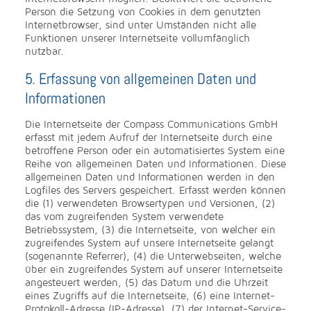
Person die Setzung von Cookies in dem genutzten
Internetbrowser, sind unter Umständen nicht alle
Funktionen unserer Internetseite vollumfänglich
nutzbar.
5. Erfassung von allgemeinen Daten und
Informationen
Die Internetseite der Compass Communications GmbH
erfasst mit jedem Aufruf der Internetseite durch eine
betroffene Person oder ein automatisiertes System eine
Reihe von allgemeinen Daten und Informationen. Diese
allgemeinen Daten und Informationen werden in den
Logfiles des Servers gespeichert. Erfasst werden können
die (1) verwendeten Browsertypen und Versionen, (2)
das vom zugreifenden System verwendete
Betriebssystem, (3) die Internetseite, von welcher ein
zugreifendes System auf unsere Internetseite gelangt
(sogenannte Referrer), (4) die Unterwebseiten, welche
über ein zugreifendes System auf unserer Internetseite
angesteuert werden, (5) das Datum und die Uhrzeit
eines Zugriffs auf die Internetseite, (6) eine Internet-
Protokoll-Adresse (IP-Adresse), (7) der Internet-Service-