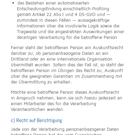
das Bestehen einer automatisierten
Entscheidungsfindung einschließlich Profiling
gemäß Artikel 22 Abs.1 und 4 DS-GVO und —
zumindest in diesen Fällen — aussagekräftige
Informationen über die involvierte Logik sowie die
Tragweite und die angestrebten Auswirkungen einer
derartigen Verarbeitung für die betroffene Person
Ferner steht der betroffenen Person ein Auskunftsrecht
darüber zu, ob personenbezogene Daten an ein
Drittland oder an eine internationale Organisation
übermittelt wurden. Sofern dies der Fall ist, so steht der
betroffenen Person im Übrigen das Recht zu, Auskunft
über die geeigneten Garantien im Zusammenhang mit
der Übermittlung zu erhalten.
Möchte eine betroffene Person dieses Auskunftsrecht
in Anspruch nehmen, kann sie sich hierzu jederzeit an
einen Mitarbeiter des für die Verarbeitung
Verantwortlichen wenden.
c) Recht auf Berichtigung
Jede von der Verarbeitung personenbezogener Daten