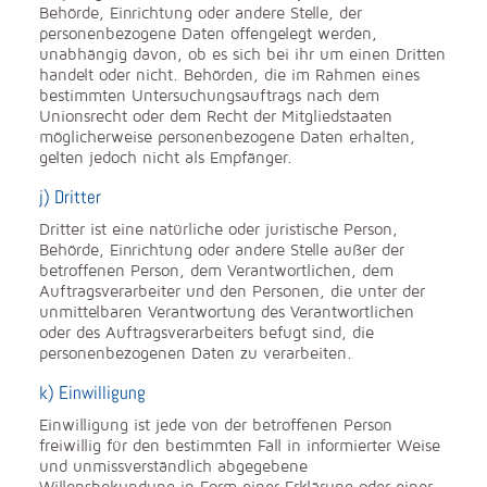
Behörde, Einrichtung oder andere Stelle, der
personenbezogene Daten offengelegt werden,
unabhängig davon, ob es sich bei ihr um einen Dritten
handelt oder nicht. Behörden, die im Rahmen eines
bestimmten Untersuchungsauftrags nach dem
Unionsrecht oder dem Recht der Mitgliedstaaten
möglicherweise personenbezogene Daten erhalten,
gelten jedoch nicht als Empfänger.
j) Dritter
Dritter ist eine natürliche oder juristische Person,
Behörde, Einrichtung oder andere Stelle außer der
betroffenen Person, dem Verantwortlichen, dem
Auftragsverarbeiter und den Personen, die unter der
unmittelbaren Verantwortung des Verantwortlichen
oder des Auftragsverarbeiters befugt sind, die
personenbezogenen Daten zu verarbeiten.
k) Einwilligung
Einwilligung ist jede von der betroffenen Person
freiwillig für den bestimmten Fall in informierter Weise
und unmissverständlich abgegebene