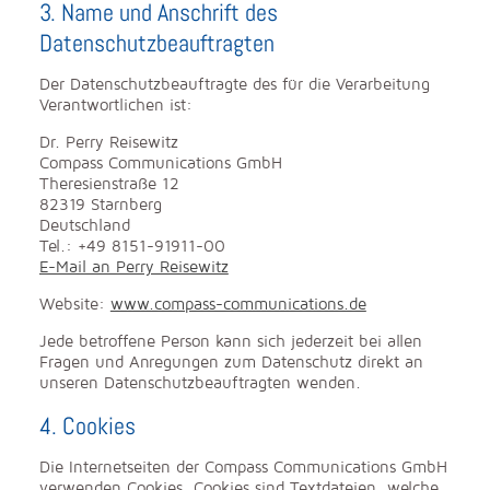
3. Name und Anschrift des
Datenschutzbeauftragten
Der Datenschutzbeauftragte des für die Verarbeitung
Verantwortlichen ist:
Dr. Perry Reisewitz
Compass Communications GmbH
Theresienstraße 12
82319 Starnberg
Deutschland
Tel.: +49 8151-91911-00
E-Mail an Perry Reisewitz
Website:
www.compass-communications.de
Jede betroffene Person kann sich jederzeit bei allen
Fragen und Anregungen zum Datenschutz direkt an
unseren Datenschutzbeauftragten wenden.
4. Cookies
Die Internetseiten der Compass Communications GmbH
verwenden Cookies. Cookies sind Textdateien, welche