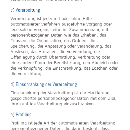
c) Verarbeitung
Verarbeitung ist jeder mit oder ohne Hilfe
automatisierter Verfahren ausgeführte Vorgang oder
jede solche Vorgangsreihe im Zusammenhang mit
personenbezogenen Daten wie das Erheben, das
Erfassen, die Organisation, das Ordnen, die
Speicherung, die Anpassung oder Veränderung, das
Auslesen, das Abfragen, die Verwendung, die
Offenlegung durch Übermittlung, Verbreitung oder
eine andere Form der Bereitstellung, den Abgleich oder
die Verknüpfung, die Einschränkung, das Löschen oder
die Vernichtung.
d) Einschränkung der Verarbeitung
Einschränkung der Verarbeitung ist die Markierung
gespeicherter personenbezogener Daten mit dem Ziel,
ihre künftige Verarbeitung einzuschränken.
e) Profiling
Profiling ist jede Art der automatisierten Verarbeitung
personenbezogener Daten, die darin besteht, dass