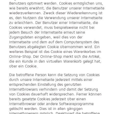
Benutzers optimiert werden. Cookies ermöglichen uns,
wie bereits erwähnt, die Benutzer unserer Internetseite
wiederzuerkennen. Zweck dieser Wiedererkennung ist
es, den Nutzern die Verwendung unserer Internetseite
zu erleichtern. Der Benutzer einer Internetseite, die
Cookies verwendet, muss beispielsweise nicht bei
jedem Besuch der Internetseite erneut seine
Zugangsdaten eingeben, weil dies von der
Internetseite und dem auf dem Computersystem des
Benutzers abgelegten Cookie übernommen wird. Ein
weiteres Beispiel ist das Cookie eines Warenkorbes im
Online-Shop. Der Online-Shop merkt sich die Artikel,
die ein Kunde in den virtuellen Warenkorb gelegt hat,
über ein Cookie.
Die betroffene Person kann die Setzung von Cookies
durch unsere Internetseite jederzeit mittels einer
entsprechenden Einstellung des genutzten
Internetbrowsers verhindern und damit der Setzung
von Cookies dauerhaft widersprechen. Ferner können
bereits gesetzte Cookies jederzeit über einen
Internetbrowser oder andere Softwareprogramme
gelöscht werden. Dies ist in allen gängigen
Internetbrowsern möglich. Deaktiviert die betroffene