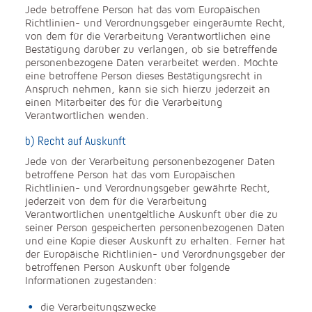
Jede betroffene Person hat das vom Europäischen
Richtlinien- und Verordnungsgeber eingeräumte Recht,
von dem für die Verarbeitung Verantwortlichen eine
Bestätigung darüber zu verlangen, ob sie betreffende
personenbezogene Daten verarbeitet werden. Möchte
eine betroffene Person dieses Bestätigungsrecht in
Anspruch nehmen, kann sie sich hierzu jederzeit an
einen Mitarbeiter des für die Verarbeitung
Verantwortlichen wenden.
b) Recht auf Auskunft
Jede von der Verarbeitung personenbezogener Daten
betroffene Person hat das vom Europäischen
Richtlinien- und Verordnungsgeber gewährte Recht,
jederzeit von dem für die Verarbeitung
Verantwortlichen unentgeltliche Auskunft über die zu
seiner Person gespeicherten personenbezogenen Daten
und eine Kopie dieser Auskunft zu erhalten. Ferner hat
der Europäische Richtlinien- und Verordnungsgeber der
betroffenen Person Auskunft über folgende
Informationen zugestanden:
die Verarbeitungszwecke