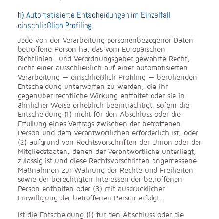
h) Automatisierte Entscheidungen im Einzelfall
einschließlich Profiling
Jede von der Verarbeitung personenbezogener Daten
betroffene Person hat das vom Europäischen
Richtlinien- und Verordnungsgeber gewährte Recht,
nicht einer ausschließlich auf einer automatisierten
Verarbeitung — einschließlich Profiling — beruhenden
Entscheidung unterworfen zu werden, die ihr
gegenüber rechtliche Wirkung entfaltet oder sie in
ähnlicher Weise erheblich beeinträchtigt, sofern die
Entscheidung (1) nicht für den Abschluss oder die
Erfüllung eines Vertrags zwischen der betroffenen
Person und dem Verantwortlichen erforderlich ist, oder
(2) aufgrund von Rechtsvorschriften der Union oder der
Mitgliedstaaten, denen der Verantwortliche unterliegt,
zulässig ist und diese Rechtsvorschriften angemessene
Maßnahmen zur Wahrung der Rechte und Freiheiten
sowie der berechtigten Interessen der betroffenen
Person enthalten oder (3) mit ausdrücklicher
Einwilligung der betroffenen Person erfolgt.
Ist die Entscheidung (1) für den Abschluss oder die