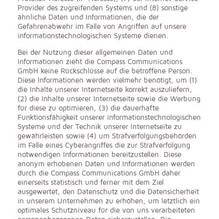
Provider des zugreifenden Systems und (8) sonstige
ähnliche Daten und Informationen, die der
Gefahrenabwehr im Falle von Angriffen auf unsere
informationstechnologischen Systeme dienen.
Bei der Nutzung dieser allgemeinen Daten und
Informationen zieht die Compass Communications
GmbH keine Rückschlüsse auf die betroffene Person.
Diese Informationen werden vielmehr benötigt, um (1)
die Inhalte unserer Internetseite korrekt auszuliefern,
(2) die Inhalte unserer Internetseite sowie die Werbung
für diese zu optimieren, (3) die dauerhafte
Funktionsfähigkeit unserer informationstechnologischen
Systeme und der Technik unserer Internetseite zu
gewährleisten sowie (4) um Strafverfolgungsbehörden
im Falle eines Cyberangriffes die zur Strafverfolgung
notwendigen Informationen bereitzustellen. Diese
anonym erhobenen Daten und Informationen werden
durch die Compass Communications GmbH daher
einerseits statistisch und ferner mit dem Ziel
ausgewertet, den Datenschutz und die Datensicherheit
in unserem Unternehmen zu erhöhen, um letztlich ein
optimales Schutzniveau für die von uns verarbeiteten