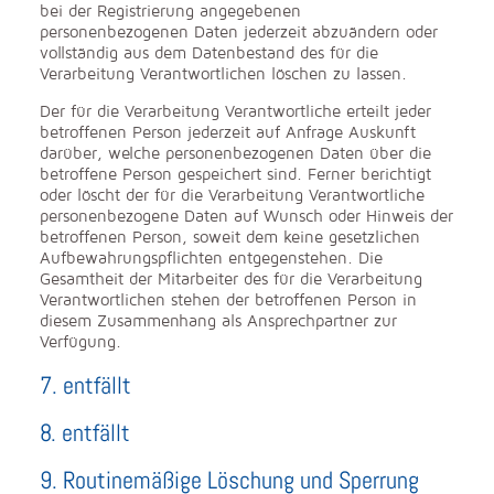
bei der Registrierung angegebenen
personenbezogenen Daten jederzeit abzuändern oder
vollständig aus dem Datenbestand des für die
Verarbeitung Verantwortlichen löschen zu lassen.
Der für die Verarbeitung Verantwortliche erteilt jeder
betroffenen Person jederzeit auf Anfrage Auskunft
darüber, welche personenbezogenen Daten über die
betroffene Person gespeichert sind. Ferner berichtigt
oder löscht der für die Verarbeitung Verantwortliche
personenbezogene Daten auf Wunsch oder Hinweis der
betroffenen Person, soweit dem keine gesetzlichen
Aufbewahrungspflichten entgegenstehen. Die
Gesamtheit der Mitarbeiter des für die Verarbeitung
Verantwortlichen stehen der betroffenen Person in
diesem Zusammenhang als Ansprechpartner zur
Verfügung.
7. entfällt
8. entfällt
9. Routinemäßige Löschung und Sperrung