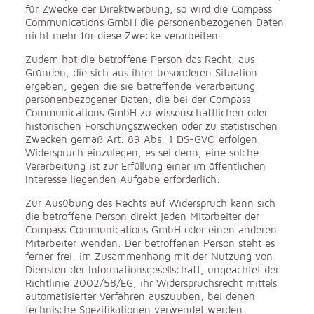
für Zwecke der Direktwerbung, so wird die Compass
Communications GmbH die personenbezogenen Daten
nicht mehr für diese Zwecke verarbeiten.
Zudem hat die betroffene Person das Recht, aus
Gründen, die sich aus ihrer besonderen Situation
ergeben, gegen die sie betreffende Verarbeitung
personenbezogener Daten, die bei der Compass
Communications GmbH zu wissenschaftlichen oder
historischen Forschungszwecken oder zu statistischen
Zwecken gemäß Art. 89 Abs. 1 DS-GVO erfolgen,
Widerspruch einzulegen, es sei denn, eine solche
Verarbeitung ist zur Erfüllung einer im öffentlichen
Interesse liegenden Aufgabe erforderlich.
Zur Ausübung des Rechts auf Widerspruch kann sich
die betroffene Person direkt jeden Mitarbeiter der
Compass Communications GmbH oder einen anderen
Mitarbeiter wenden. Der betroffenen Person steht es
ferner frei, im Zusammenhang mit der Nutzung von
Diensten der Informationsgesellschaft, ungeachtet der
Richtlinie 2002/58/EG, ihr Widerspruchsrecht mittels
automatisierter Verfahren auszuüben, bei denen
technische Spezifikationen verwendet werden.