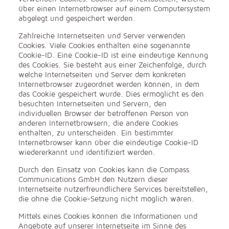
über einen Internetbrowser auf einem Computersystem
abgelegt und gespeichert werden.
Zahlreiche Internetseiten und Server verwenden
Cookies. Viele Cookies enthalten eine sogenannte
Cookie-ID. Eine Cookie-ID ist eine eindeutige Kennung
des Cookies. Sie besteht aus einer Zeichenfolge, durch
welche Internetseiten und Server dem konkreten
Internetbrowser zugeordnet werden können, in dem
das Cookie gespeichert wurde. Dies ermöglicht es den
besuchten Internetseiten und Servern, den
individuellen Browser der betroffenen Person von
anderen Internetbrowsern, die andere Cookies
enthalten, zu unterscheiden. Ein bestimmter
Internetbrowser kann über die eindeutige Cookie-ID
wiedererkannt und identifiziert werden.
Durch den Einsatz von Cookies kann die Compass
Communications GmbH den Nutzern dieser
Internetseite nutzerfreundlichere Services bereitstellen,
die ohne die Cookie-Setzung nicht möglich wären.
Mittels eines Cookies können die Informationen und
Angebote auf unserer Internetseite im Sinne des